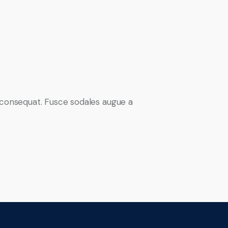
n consequat. Fusce sodales augue a